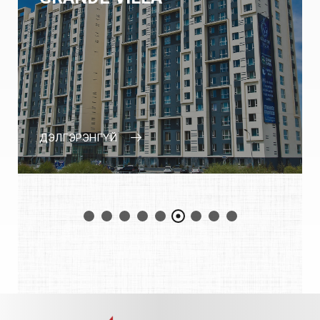
ДЭЛГЭРЭНГҮЙ