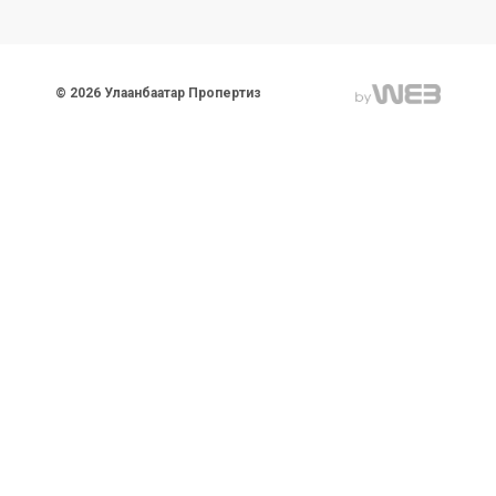
© 2026 Улаанбаатар Пропертиз